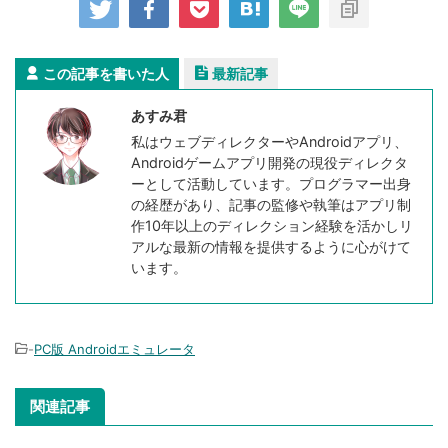
この記事を書いた人
最新記事
あすみ君
私はウェブディレクターやAndroidアプリ、
Androidゲームアプリ開発の現役ディレクタ
ーとして活動しています。プログラマー出身
の経歴があり、記事の監修や執筆はアプリ制
作10年以上のディレクション経験を活かしリ
アルな最新の情報を提供するように心がけて
います。
-
PC版 Androidエミュレータ
関連記事