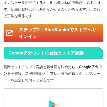
インストールが完了すると、BlueStacksが自動的に起動しま
す。初回起動時は少し時間がかかることがありますが、これ
は正常な動作です。
ステップ2：BlueStacksでストアへサ
インイン
Googleアカウントの登録とストア起動
初回セットアップで言語と解像度を決めたら、
Googleアカウ
ント
を登録。二段階認証と、支払い方法のロック（パスコー
ド）を設定しておくと安心です。