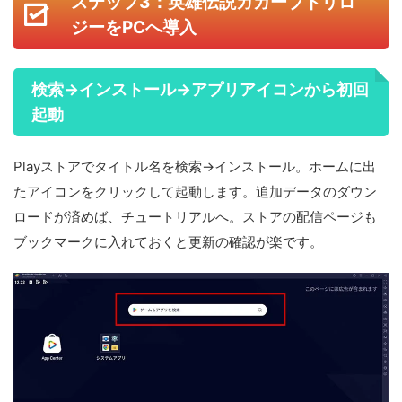
ステップ3：英雄伝説ガガーブトリロ
ジーをPCへ導入
検索→インストール→アプリアイコンから初回
起動
Playストアでタイトル名を検索→インストール。ホームに出
たアイコンをクリックして起動します。追加データのダウン
ロードが済めば、チュートリアルへ。ストアの配信ページも
ブックマークに入れておくと更新の確認が楽です。