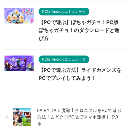
PC版 Androidエミュレータ
【PCで遊ぶ】ぽちゃガチョ！PC版
ぽちゃガチョ！のダウンロードと遊
び方
PC版 Androidエミュレータ
【PCで遊ぶ方法】ライドカメンズを
PCでプレイしてみよう！
FAIRY TAIL 魔導士クロニクルをPCで遊ぶ
方法！まどクロPC版でスマホ連携もでき
る