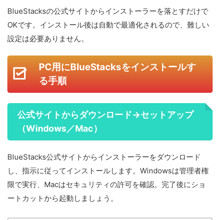
BlueStacksの公式サイトからインストーラーを落とすだけで
OKです。インストール後は自動で最適化されるので、難しい
設定は必要ありません。
PC用にBlueStacksをインストールす
る手順
公式サイトからダウンロード→セットアップ
（Windows／Mac）
BlueStacks公式サイトからインストーラーをダウンロード
し、指示に従ってインストールします。Windowsは管理者権
限で実行、Macはセキュリティの許可を確認。完了後にショ
ートカットから起動しましょう。