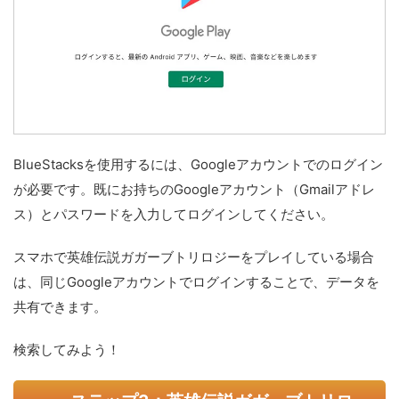
BlueStacksを使用するには、Googleアカウントでのログイン
が必要です。既にお持ちのGoogleアカウント（Gmailアドレ
ス）とパスワードを入力してログインしてください。
スマホで英雄伝説ガガーブトリロジーをプレイしている場合
は、同じGoogleアカウントでログインすることで、データを
共有できます。
検索してみよう！