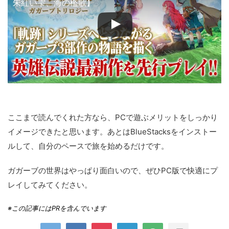
朱紅い雫、海の檻歌】
ここまで読んでくれた方なら、PCで遊ぶメリットをしっかり
イメージできたと思います。あとはBlueStacksをインストー
ルして、自分のペースで旅を始めるだけです。
ガガーブの世界はやっぱり面白いので、ぜひPC版で快適にプ
レイしてみてください。
※この記事にはPRを含んでいます