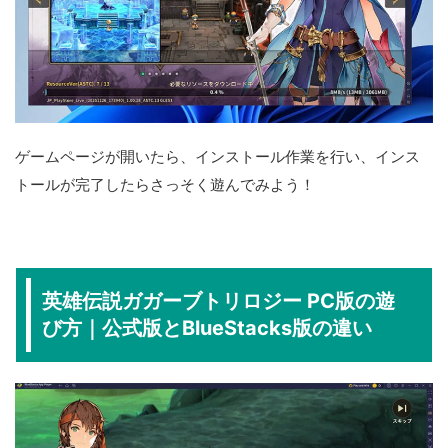
ゲームページが開いたら、インストール作業を行い、インス
トールが完了したらさっそく遊んでみよう！
英雄伝説ガガーブトリロジー PC版の遊
び方｜公式版とBlueStacks版の違い