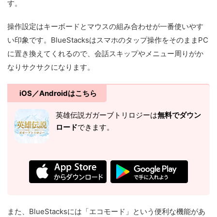
す。
操作設定はキーボードとマウスの組み合わせが一番使いやす
い印象です。BlueStacksはスマホのタップ操作をそのままPC
に置き換えてくれるので、会話スキップやメニュー周りがか
なりサクサクになります。
iOS／Androidはこちら
英雄伝説ガガーブトリロジーは
無料でダウン
ロード
できます。
また、BlueStacksには「エコモード」という便利な機能があ