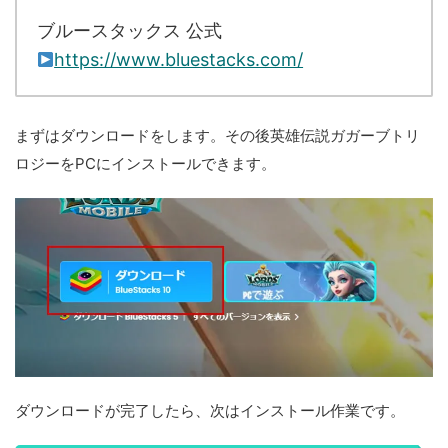
ブルースタックス 公式
https://www.bluestacks.com/
まずはダウンロードをします。その後英雄伝説ガガーブトリ
ロジーをPCにインストールできます。
ダウンロードが完了したら、次はインストール作業です。