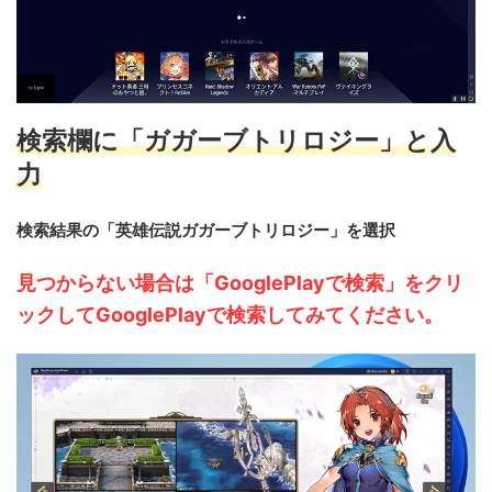
検索欄に「ガガーブトリロジー」と入
力
検索結果の「英雄伝説ガガーブトリロジー」を選択
見つからない場合は「GooglePlayで検索」をクリ
ックしてGooglePlayで検索してみてください。