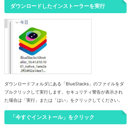
ダウンロードしたインストーラーを実行
ダウンロードフォルダにある「BlueStacks」のファイルをダ
ブルクリックして実行します。セキュリティ警告が表示され
た場合は「実行」または「はい」をクリックしてください。
「今すぐインストール」をクリック