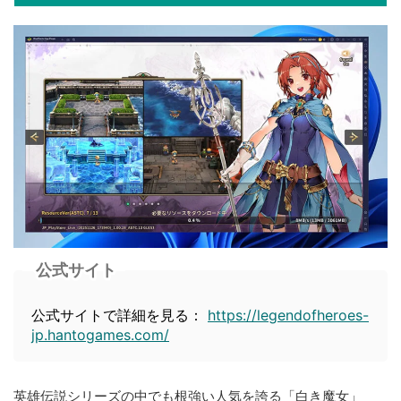
公式サイト
公式サイトで詳細を見る：
https://legendofheroes-
jp.hantogames.com/
英雄伝説シリーズの中でも根強い人気を誇る「白き魔女」