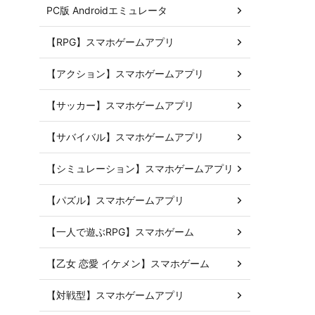
PC版 Androidエミュレータ
【RPG】スマホゲームアプリ
【アクション】スマホゲームアプリ
【サッカー】スマホゲームアプリ
【サバイバル】スマホゲームアプリ
【シミュレーション】スマホゲームアプリ
【パズル】スマホゲームアプリ
【一人で遊ぶRPG】スマホゲーム
【乙女 恋愛 イケメン】スマホゲーム
【対戦型】スマホゲームアプリ