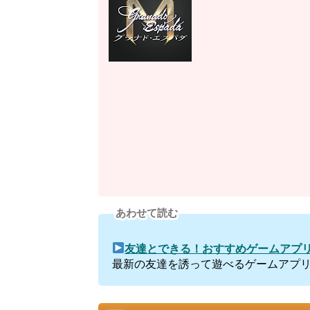
あわせて読む
友達とできる！おすすめゲームアプリ
最新の友達を誘って遊べるゲームアプ
グラナド エスパダMの世