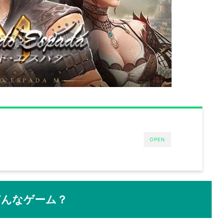
OPEN
どんなゲーム？