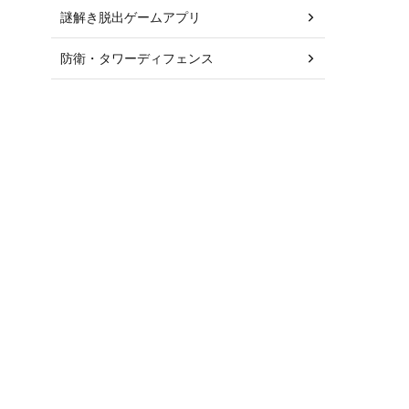
謎解き脱出ゲームアプリ
防衛・タワーディフェンス