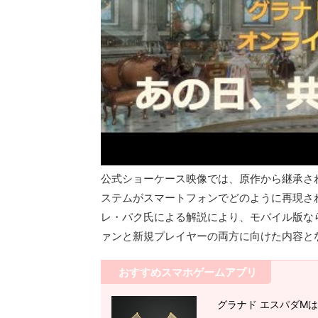
公式ショーケース映像では、原作から継承され
ステムがスマートフォンでどのように再現さ
レ・パク氏による解説により、モバイル版な
ァンと新規プレイヤーの両方に向けた内容と
おすすめスマホゲームアプリ
グラナド エスパダM