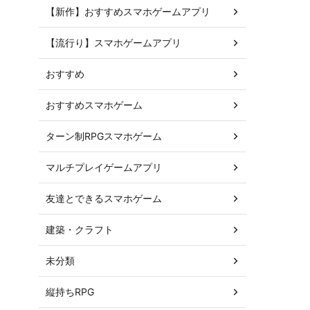
【新作】おすすめスマホゲームアプリ
【流行り】スマホゲームアプリ
おすすめ
おすすめスマホゲーム
ターン制RPGスマホゲーム
マルチプレイゲームアプリ
友達とできるスマホゲーム
建築・クラフト
未分類
縦持ちRPG