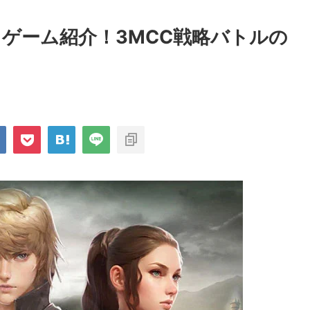
』ゲーム紹介！3MCC戦略バトルの