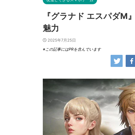
『グラナド エスパダM
魅力
2025年7月25日
※この記事にはPRを含んでいます