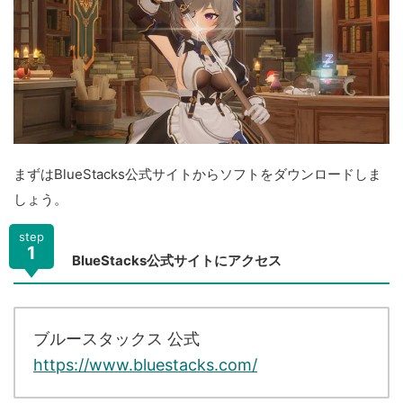
まずはBlueStacks公式サイトからソフトをダウンロードしま
しょう。
step
1
BlueStacks公式サイトにアクセス
ブルースタックス 公式
https://www.bluestacks.com/