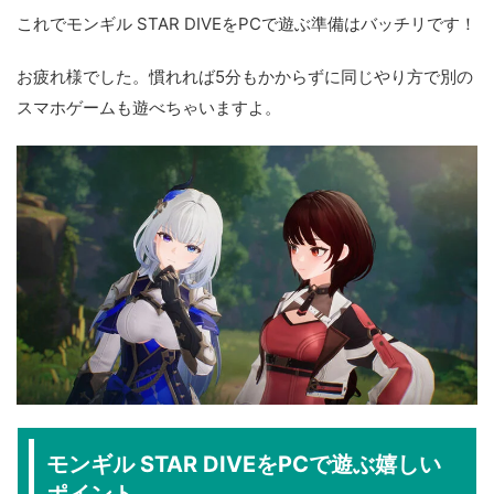
これでモンギル STAR DIVEをPCで遊ぶ準備はバッチリです！
お疲れ様でした。慣れれば5分もかからずに同じやり方で別の
スマホゲームも遊べちゃいますよ。
モンギル STAR DIVEをPCで遊ぶ嬉しい
ポイント