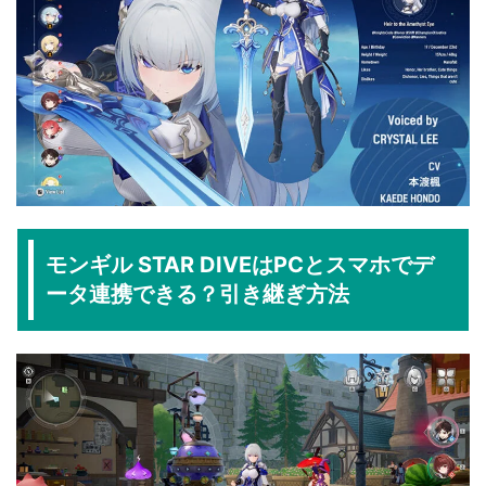
モンギル STAR DIVEはPCとスマホでデ
ータ連携できる？引き継ぎ方法