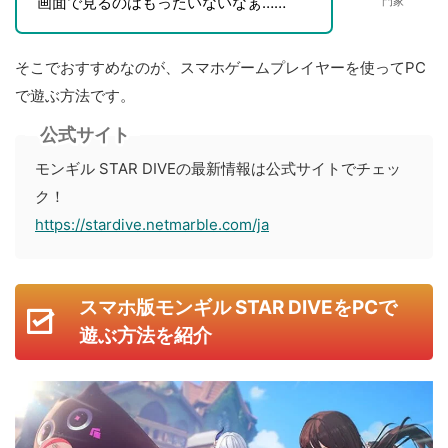
画面で見るのはもったいないなぁ……
門家
そこでおすすめなのが、スマホゲームプレイヤーを使ってPC
で遊ぶ方法です。
公式サイト
モンギル STAR DIVEの最新情報は公式サイトでチェッ
ク！
https://stardive.netmarble.com/ja
スマホ版モンギル STAR DIVEをPCで
遊ぶ方法を紹介