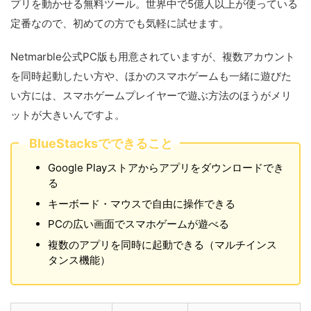
プリを動かせる無料ツール。世界中で5億人以上が使っている
定番なので、初めての方でも気軽に試せます。
Netmarble公式PC版も用意されていますが、複数アカウント
を同時起動したい方や、ほかのスマホゲームも一緒に遊びた
い方には、スマホゲームプレイヤーで遊ぶ方法のほうがメリ
ットが大きいんですよ。
BlueStacksでできること
Google Playストアからアプリをダウンロードでき
る
キーボード・マウスで自由に操作できる
PCの広い画面でスマホゲームが遊べる
複数のアプリを同時に起動できる（マルチインス
タンス機能）