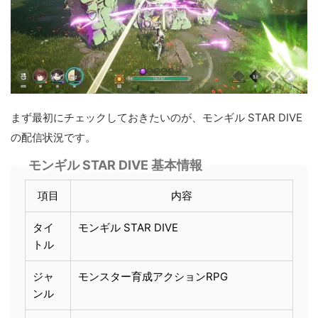
まず最初にチェックしておきたいのが、モンギル STAR DIVE
の配信状況です。
モンギル STAR DIVE 基本情報
項目
内容
タイ
モンギル STAR DIVE
トル
ジャ
モンスター育成アクションRPG
ンル