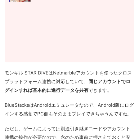
モンギル STAR DIVEはNetmarbleアカウントを使ったクロス
プラットフォーム連携に対応していて、
同じアカウントでロ
グインすれば基本的に進行データを共有
できます。
BlueStacksはAndroidエミュレータなので、Android版にログ
インする感覚でPC側もそのままプレイできちゃうんですね。
ただし、ゲームによっては別途引き継ぎコードやアカウント
連携の操作が必要なので、念のため事前に押さえておくと安