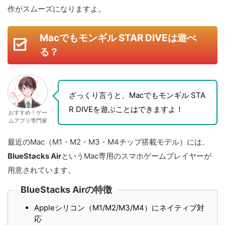
作がスムーズになりますよ。
Macでもモンギル STAR DIVEは遊べ
る？
ざっくり言うと、Macでもモンギル STA
R DIVEを遊ぶことはできますよ！
おすすめ！ゲー
ムアプリ専門家
最近のMac（M1・M2・M3・M4チップ搭載モデル）には、
BlueStacks Air
というMac専用のスマホゲームプレイヤーが
用意されています。
BlueStacks Airの特徴
Appleシリコン（M1/M2/M3/M4）にネイティブ対
応