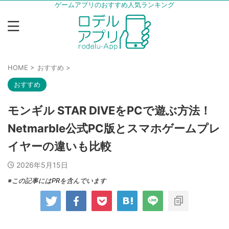
ゲームアプリのおすすめ人気ランキング
HOME
>
おすすめ
>
おすすめ
モンギル STAR DIVEをPCで遊ぶ方法！
Netmarble公式PC版とスマホゲームプレ
イヤーの違いも比較
2026年5月15日
※この記事にはPRを含んでいます