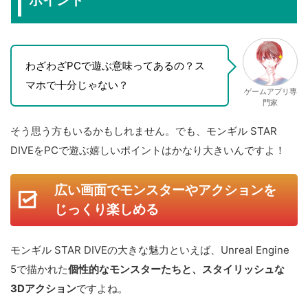
わざわざPCで遊ぶ意味ってあるの？ス
マホで十分じゃない？
ゲームアプリ専
門家
そう思う方もいるかもしれません。でも、モンギル STAR
DIVEをPCで遊ぶ嬉しいポイントはかなり大きいんですよ！
広い画面でモンスターやアクションを
じっくり楽しめる
モンギル STAR DIVEの大きな魅力といえば、Unreal Engine
5で描かれた
個性的なモンスターたちと、スタイリッシュな
3Dアクション
ですよね。