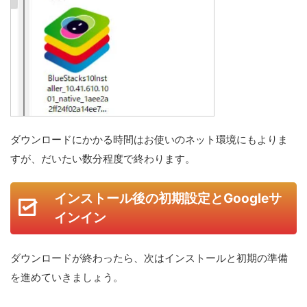
ダウンロードにかかる時間はお使いのネット環境にもよりま
すが、だいたい数分程度で終わります。
インストール後の初期設定とGoogleサ
インイン
ダウンロードが終わったら、次はインストールと初期の準備
を進めていきましょう。