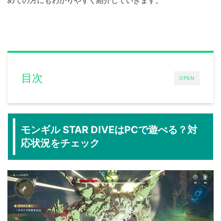
めての方にもわかりやすく紹介していきます。
目次
OPEN
モンギル STAR DIVEはPCで遊べる？対
応状況をチェック