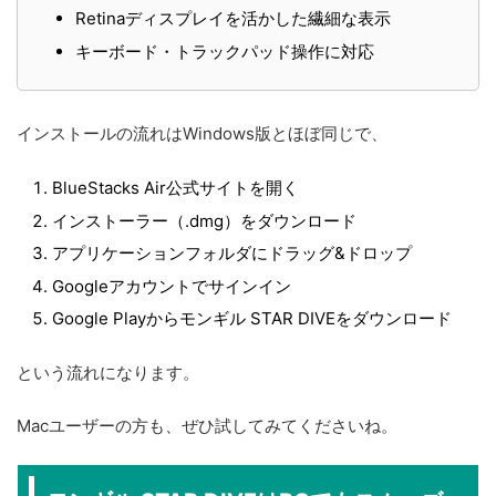
Retinaディスプレイを活かした繊細な表示
キーボード・トラックパッド操作に対応
インストールの流れはWindows版とほぼ同じで、
BlueStacks Air公式サイトを開く
インストーラー（.dmg）をダウンロード
アプリケーションフォルダにドラッグ&ドロップ
Googleアカウントでサインイン
Google Playからモンギル STAR DIVEをダウンロード
という流れになります。
Macユーザーの方も、ぜひ試してみてくださいね。