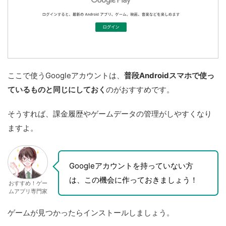
ここで使うGoogleアカウントは、
普段Androidスマホで使っ
ているものと同じにしておく
のがおすすめです。
そうすれば、課金履歴やゲームデータの管理がしやすくなり
ますよ。
Googleアカウントを持っていない方
は、この機会に作っておきましょう！
おすすめ！ゲー
ムアプリ専門家
ゲームが見つかったらインストールしましょう。