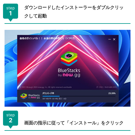
ダウンロードしたインストーラーをダブルクリッ
step
1
クして起動
step
2
画面の指示に従って「インストール」をクリック