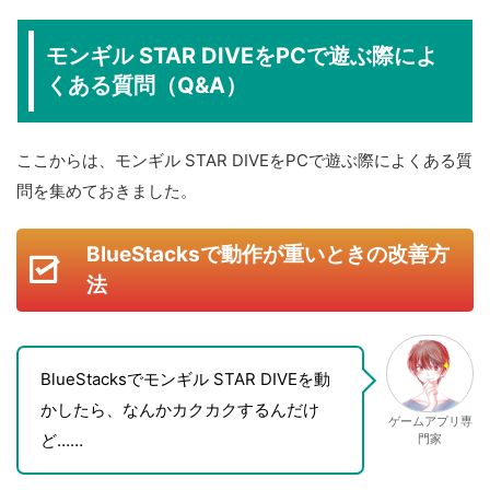
モンギル STAR DIVEをPCで遊ぶ際によ
くある質問（Q&A）
ここからは、モンギル STAR DIVEをPCで遊ぶ際によくある質
問を集めておきました。
BlueStacksで動作が重いときの改善方
法
BlueStacksでモンギル STAR DIVEを動
かしたら、なんかカクカクするんだけ
ゲームアプリ専
ど……
門家