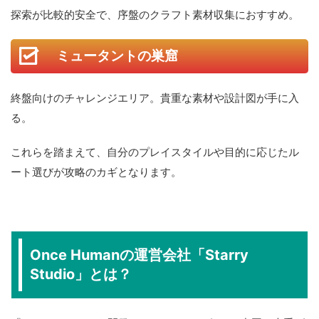
探索が比較的安全で、序盤のクラフト素材収集におすすめ。
ミュータントの巣窟
終盤向けのチャレンジエリア。貴重な素材や設計図が手に入
る。
これらを踏まえて、自分のプレイスタイルや目的に応じたル
ート選びが攻略のカギとなります。
Once Humanの運営会社「Starry
Studio」とは？