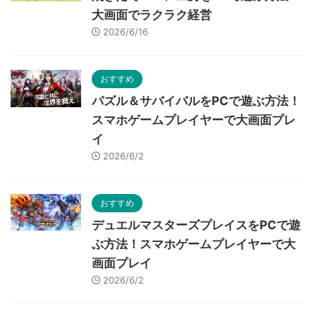
大画面でラクラク経営
2026/6/16
おすすめ
パズル＆サバイバルをPCで遊ぶ方法！
スマホゲームプレイヤーで大画面プレ
イ
2026/6/2
おすすめ
デュエルマスターズプレイスをPCで遊
ぶ方法！スマホゲームプレイヤーで大
画面プレイ
2026/6/2