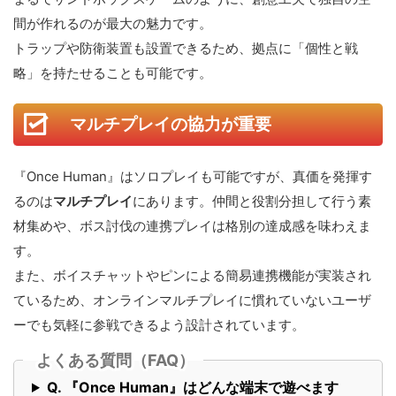
間が作れるのが最大の魅力です。
トラップや防衛装置も設置できるため、拠点に「個性と戦
略」を持たせることも可能です。
マルチプレイの協力が重要
『Once Human』はソロプレイも可能ですが、真価を発揮す
るのは
マルチプレイ
にあります。仲間と役割分担して行う素
材集めや、ボス討伐の連携プレイは格別の達成感を味わえま
す。
また、ボイスチャットやピンによる簡易連携機能が実装され
ているため、オンラインマルチプレイに慣れていないユーザ
ーでも気軽に参戦できるよう設計されています。
よくある質問（FAQ）
Q. 『Once Human』はどんな端末で遊べます