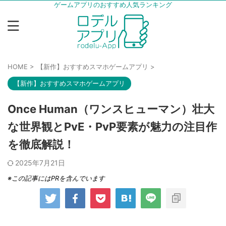
ゲームアプリのおすすめ人気ランキング
HOME
>
【新作】おすすめスマホゲームアプリ
>
【新作】おすすめスマホゲームアプリ
Once Human（ワンスヒューマン）壮大
な世界観とPvE・PvP要素が魅力の注目作
を徹底解説！
2025年7月21日
※この記事にはPRを含んでいます