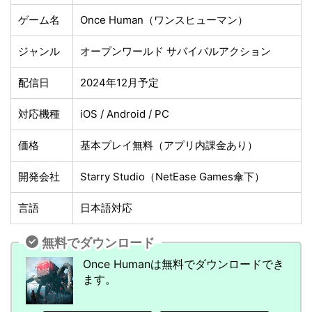
ゲーム名
Once Human（ワンスヒューマン）
ジャンル
オープンワールド サバイバルアクション
配信日
2024年12月予定
対応機種
iOS / Android / PC
価格
基本プレイ無料（アプリ内課金あり）
開発会社
Starry Studio（NetEase Games傘下）
言語
日本語対応
無料でダウンロード
Once Humanは無料でダウンロードでき
ます。