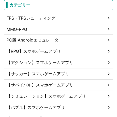
カテゴリー
FPS・TPSシューティング
MMO-RPG
PC版 Androidエミュレータ
【RPG】スマホゲームアプリ
【アクション】スマホゲームアプリ
【サッカー】スマホゲームアプリ
【サバイバル】スマホゲームアプリ
【シミュレーション】スマホゲームアプリ
【パズル】スマホゲームアプリ