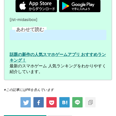
[/st-midasibox]
あわせて読む
話題の新作の人気スマホゲームアプリ おすすめラン
キング！
最新のスマホゲーム 人気ランキングをわかりやすく
紹介しています。
※この記事にはPRを含んでいます