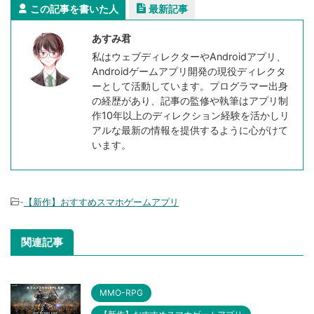
この記事を書いた人
最新記事
あすみ君
私はウェブディレクターやAndroidアプリ、
Androidゲームアプリ開発の現役ディレクタ
ーとして活動しています。プログラマー出身
の経歴があり、記事の監修や執筆はアプリ制
作10年以上のディレクション経験を活かしリ
アルな最新の情報を提供するように心がけて
います。
-
【新作】おすすめスマホゲームアプリ
関連記事
MMO-RPG