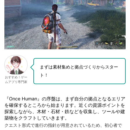
まずは素材集めと拠点づくりからスター
ト！
おすすめ！ゲー
ムアプリ専門家
『Once Human』の序盤は、まず自分の拠点となるエリア
を確保するところから始まります。近くの資源ポイントを
探索しながら、木材・石材・鉄などを収集し、ツールや建
築物をクラフトしていきます。
クエスト形式で進行の指針が用意されているため、初心者で