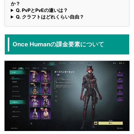
か？
Q. PvPとPvEの違いは？
Q. クラフトはどれくらい自由？
Once Humanの課金要素について