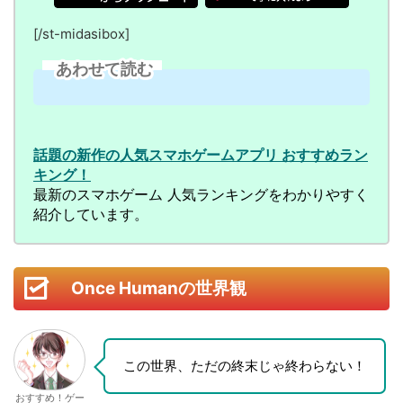
[/st-midasibox]
あわせて読む
話題の新作の人気スマホゲームアプリ おすすめラン
キング！
最新のスマホゲーム 人気ランキングをわかりやすく
紹介しています。
Once Humanの世界観
この世界、ただの終末じゃ終わらない！
おすすめ！ゲー