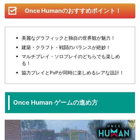
Once Humanのおすすめポイント！
美麗なグラフィックと独自の世界観が魅力！
建築・クラフト・戦闘のバランスが絶妙！
マルチプレイ・ソロプレイのどちらでも楽しめ
る！
協力プレイとPvPが同時に楽しめるレアな設計！
Once Human ゲームの進め方