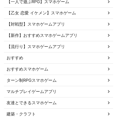
【一人で遊ぶRPG】スマホゲーム
【乙女 恋愛 イケメン】スマホゲーム
【対戦型】スマホゲームアプリ
【新作】おすすめスマホゲームアプリ
【流行り】スマホゲームアプリ
おすすめ
おすすめスマホゲーム
ターン制RPGスマホゲーム
マルチプレイゲームアプリ
友達とできるスマホゲーム
建築・クラフト