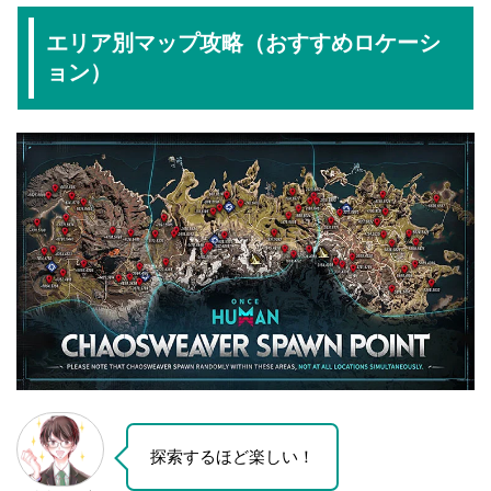
エリア別マップ攻略（おすすめロケーシ
ョン）
探索するほど楽しい！