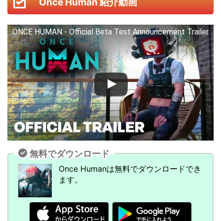
Once Human 紹介動画
ONCE HUMAN - Official Beta Test Announcement Trailer
無料でダウンロード
Once Humanは無料でダウンロードでき
ます。