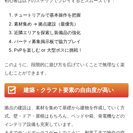
初心者は以下のステップでプレイするとスムーズです：
チュートリアルで基本操作を把握
素材集め → 拠点建設（最優先）
近隣エリアを探索し装備品の強化
パーティ募集掲示板で協力プレイ
PvPを楽しむ or 大型ボスに挑戦！
このように、段階的に遊び方を広げていくことで無理なく楽
しむことができます。
建築・クラフト要素の自由度が高い
拠点の建設は、素材を集めて基礎から建物を作成していく方
式。壁・ドア・屋根はもちろん、ベッドや箱、発電機などの
インテリア設備も充実しています。
まるでサンドボックスゲームのように、創意工夫で独自の空