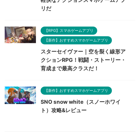
リだ
【RPG】スマホゲームアプリ
【新作】おすすめスマホゲームアプリ
スターセイヴァー｜空を裂く線形ア
クションRPG！戦闘・ストーリー・
育成まで最高クラスだ！
【新作】おすすめスマホゲームアプリ
SNO snow white（スノーホワイ
ト）攻略&レビュー