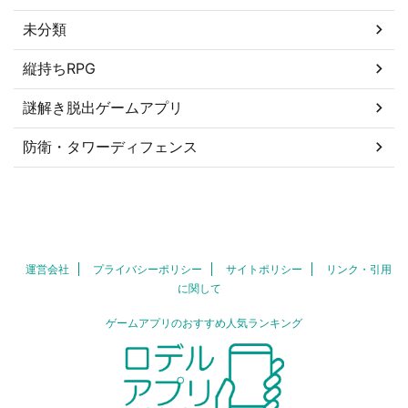
未分類
縦持ちRPG
謎解き脱出ゲームアプリ
防衛・タワーディフェンス
運営会社
プライバシーポリシー
サイトポリシー
リンク・引用
に関して
ゲームアプリのおすすめ人気ランキング