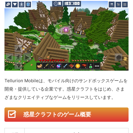
Tellurion Mobileは、モバイル向けのサンドボックスゲームを
開発・提供している企業です。惑星クラフトをはじめ、さま
ざまなクリエイティブなゲームをリリースしています。
惑星クラフトのゲーム概要