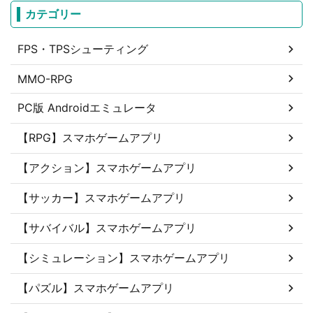
カテゴリー
FPS・TPSシューティング
MMO-RPG
PC版 Androidエミュレータ
【RPG】スマホゲームアプリ
【アクション】スマホゲームアプリ
【サッカー】スマホゲームアプリ
【サバイバル】スマホゲームアプリ
【シミュレーション】スマホゲームアプリ
【パズル】スマホゲームアプリ