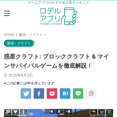
ゲームアプリのおすすめ人気ランキング
HOME
>
建築・クラフト
>
建築・クラフト
惑星クラフト: ブロッククラフト & マイ
ンサバイバルゲームを徹底解説！
2025年6月3日
※この記事にはPRを含んでいます