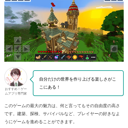
自分だけの世界を作り上げる楽しさがこ
こにある！
おすすめ！ゲー
ムアプリ専門家
このゲームの最大の魅力は、何と言ってもその自由度の高さ
です。建築、探検、サバイバルなど、プレイヤーの好きなよ
うにゲームを進めることができます。