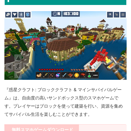
『惑星クラフト: ブロッククラフト & マインサバイバルゲー
ム』は、自由度の高いサンドボックス型のスマホゲームで
す。プレイヤーはブロックを使って建築を行い、資源を集め
てサバイバル生活を楽しむことができます。
無料スマホゲームダウンロード