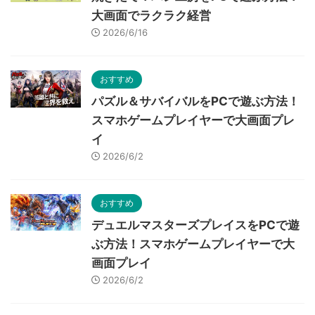
大画面でラクラク経営
2026/6/16
おすすめ
パズル＆サバイバルをPCで遊ぶ方法！
スマホゲームプレイヤーで大画面プレ
イ
2026/6/2
おすすめ
デュエルマスターズプレイスをPCで遊
ぶ方法！スマホゲームプレイヤーで大
画面プレイ
2026/6/2