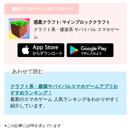
無料スマホゲームダウンロード
惑星クラフト: マインブロッククラフト
クラフト系・建築系 サバイバル スマホゲー
ム
あわせて読む
クラフト系・建築サバイバルスマホゲームアプリお
すすめランキング！
最新のスマホゲーム 人気ランキングをわかりやすく
紹介しています。
※この記事にはPRを含んでいます