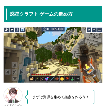
惑星クラフト ゲームの進め方
まずは資源を集めて拠点を作ろう！
おすすめ！ゲー