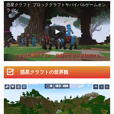
惑星クラフト: ブロッククラフトサバイバルゲームオン
ライン
惑星クラフトの世界観