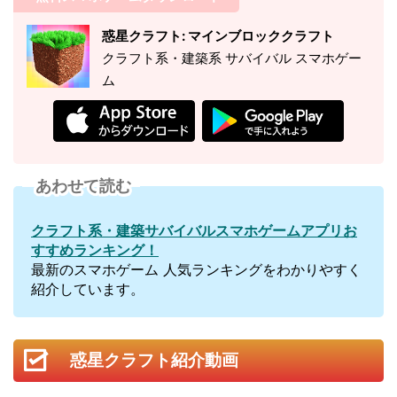
惑星クラフト: マインブロッククラフト
クラフト系・建築系 サバイバル スマホゲー
ム
あわせて読む
クラフト系・建築サバイバルスマホゲームアプリお
すすめランキング！
最新のスマホゲーム 人気ランキングをわかりやすく
紹介しています。
惑星クラフト紹介動画