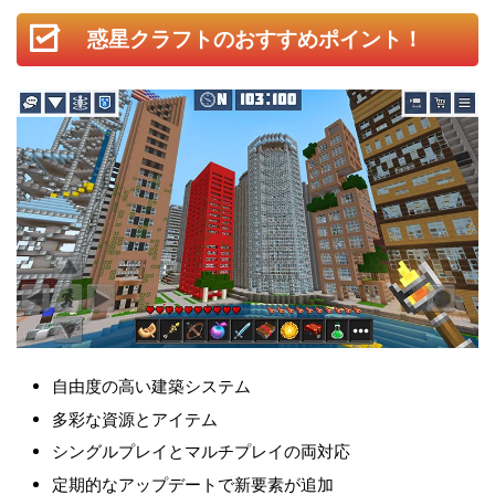
惑星クラフトのおすすめポイント！
自由度の高い建築システム
多彩な資源とアイテム
シングルプレイとマルチプレイの両対応
定期的なアップデートで新要素が追加