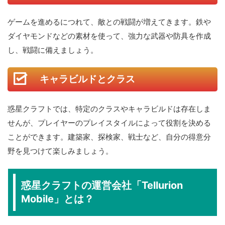
ゲームを進めるにつれて、敵との戦闘が増えてきます。鉄や
ダイヤモンドなどの素材を使って、強力な武器や防具を作成
し、戦闘に備えましょう。
キャラビルドとクラス
惑星クラフトでは、特定のクラスやキャラビルドは存在しま
せんが、プレイヤーのプレイスタイルによって役割を決める
ことができます。建築家、探検家、戦士など、自分の得意分
野を見つけて楽しみましょう。
惑星クラフトの運営会社「Tellurion
Mobile」とは？