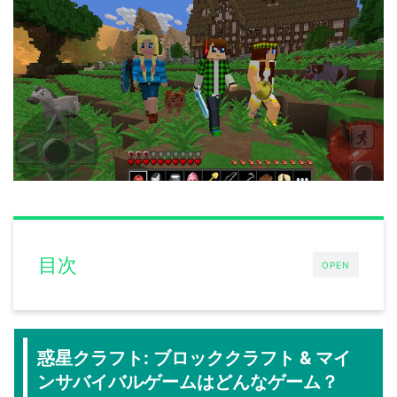
目次
OPEN
惑星クラフト: ブロッククラフト & マイ
ンサバイバルゲームはどんなゲーム？