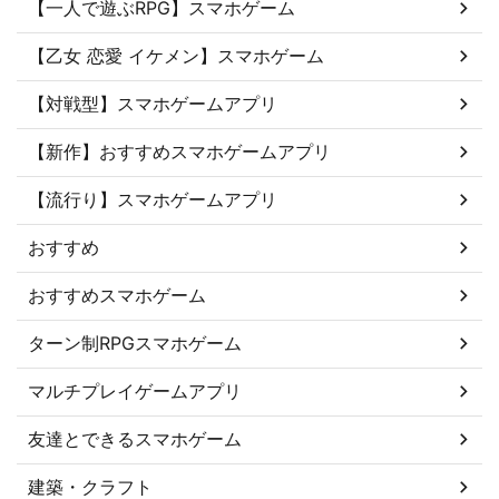
【一人で遊ぶRPG】スマホゲーム
【乙女 恋愛 イケメン】スマホゲーム
【対戦型】スマホゲームアプリ
【新作】おすすめスマホゲームアプリ
【流行り】スマホゲームアプリ
おすすめ
おすすめスマホゲーム
ターン制RPGスマホゲーム
マルチプレイゲームアプリ
友達とできるスマホゲーム
建築・クラフト