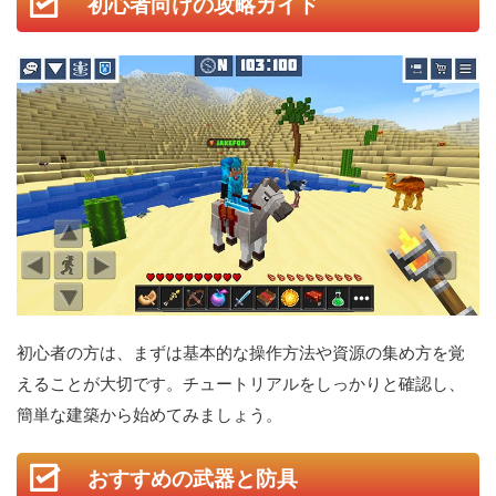
初心者向けの攻略ガイド
初心者の方は、まずは基本的な操作方法や資源の集め方を覚
えることが大切です。チュートリアルをしっかりと確認し、
簡単な建築から始めてみましょう。
おすすめの武器と防具