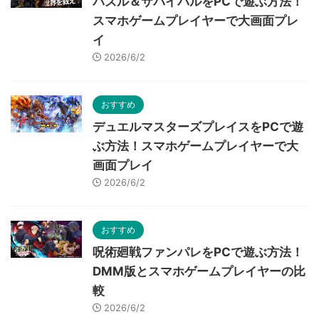
パズル＆サバイバルをPCで遊ぶ方法！
スマホゲームプレイヤーで大画面プレ
イ
2026/6/2
おすすめ
デュエルマスターズプレイスをPCで遊
ぶ方法！スマホゲームプレイヤーで大
画面プレイ
2026/6/2
おすすめ
呪術廻戦ファンパレをPCで遊ぶ方法！
DMM版とスマホゲームプレイヤーの比
較
2026/6/2