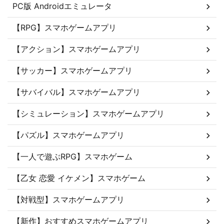
PC版 Androidエミュレータ
【RPG】スマホゲームアプリ
【アクション】スマホゲームアプリ
【サッカー】スマホゲームアプリ
【サバイバル】スマホゲームアプリ
【シミュレーション】スマホゲームアプリ
【パズル】スマホゲームアプリ
【一人で遊ぶRPG】スマホゲーム
【乙女 恋愛 イケメン】スマホゲーム
【対戦型】スマホゲームアプリ
【新作】おすすめスマホゲームアプリ