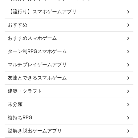
【流行り】スマホゲームアプリ
おすすめ
おすすめスマホゲーム
ターン制RPGスマホゲーム
マルチプレイゲームアプリ
友達とできるスマホゲーム
建築・クラフト
未分類
縦持ちRPG
謎解き脱出ゲームアプリ