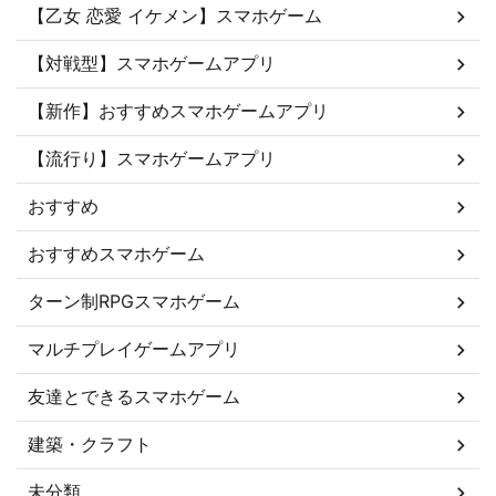
【乙女 恋愛 イケメン】スマホゲーム
【対戦型】スマホゲームアプリ
【新作】おすすめスマホゲームアプリ
【流行り】スマホゲームアプリ
おすすめ
おすすめスマホゲーム
ターン制RPGスマホゲーム
マルチプレイゲームアプリ
友達とできるスマホゲーム
建築・クラフト
未分類