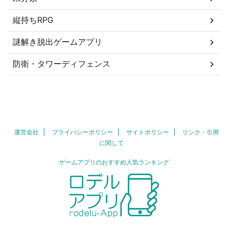
縦持ちRPG
謎解き脱出ゲームアプリ
防衛・タワーディフェンス
運営会社
プライバシーポリシー
サイトポリシー
リンク・引用
に関して
ゲームアプリのおすすめ人気ランキング