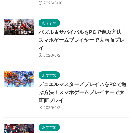
2026/6/16
おすすめ
パズル＆サバイバルをPCで遊ぶ方法！
スマホゲームプレイヤーで大画面プレ
イ
2026/6/2
おすすめ
デュエルマスターズプレイスをPCで遊
ぶ方法！スマホゲームプレイヤーで大
画面プレイ
2026/6/2
おすすめ