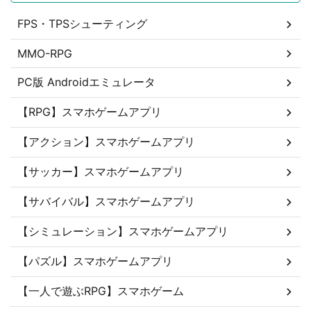
FPS・TPSシューティング
MMO-RPG
PC版 Androidエミュレータ
【RPG】スマホゲームアプリ
【アクション】スマホゲームアプリ
【サッカー】スマホゲームアプリ
【サバイバル】スマホゲームアプリ
【シミュレーション】スマホゲームアプリ
【パズル】スマホゲームアプリ
【一人で遊ぶRPG】スマホゲーム