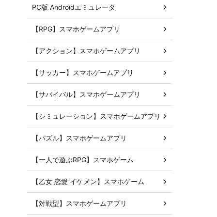
PC版 Androidエミュレータ
【RPG】スマホゲームアプリ
【アクション】スマホゲームアプリ
【サッカー】スマホゲームアプリ
【サバイバル】スマホゲームアプリ
【シミュレーション】スマホゲームアプリ
【パズル】スマホゲームアプリ
【一人で遊ぶRPG】スマホゲーム
【乙女 恋愛 イケメン】スマホゲーム
【対戦型】スマホゲームアプリ