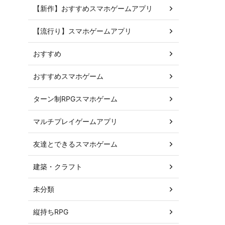
【新作】おすすめスマホゲームアプリ
【流行り】スマホゲームアプリ
おすすめ
おすすめスマホゲーム
ターン制RPGスマホゲーム
マルチプレイゲームアプリ
友達とできるスマホゲーム
建築・クラフト
未分類
縦持ちRPG