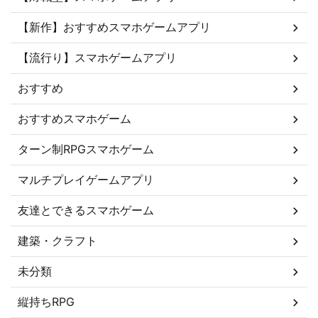
【新作】おすすめスマホゲームアプリ
【流行り】スマホゲームアプリ
おすすめ
おすすめスマホゲーム
ターン制RPGスマホゲーム
マルチプレイゲームアプリ
友達とできるスマホゲーム
建築・クラフト
未分類
縦持ちRPG