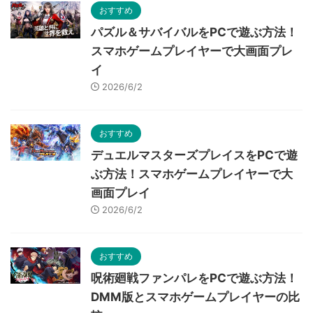
おすすめ
パズル＆サバイバルをPCで遊ぶ方法！
スマホゲームプレイヤーで大画面プレ
イ
2026/6/2
おすすめ
デュエルマスターズプレイスをPCで遊
ぶ方法！スマホゲームプレイヤーで大
画面プレイ
2026/6/2
おすすめ
呪術廻戦ファンパレをPCで遊ぶ方法！
DMM版とスマホゲームプレイヤーの比