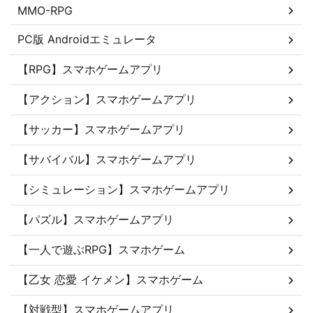
MMO-RPG
PC版 Androidエミュレータ
【RPG】スマホゲームアプリ
【アクション】スマホゲームアプリ
【サッカー】スマホゲームアプリ
【サバイバル】スマホゲームアプリ
【シミュレーション】スマホゲームアプリ
【パズル】スマホゲームアプリ
【一人で遊ぶRPG】スマホゲーム
【乙女 恋愛 イケメン】スマホゲーム
【対戦型】スマホゲームアプリ