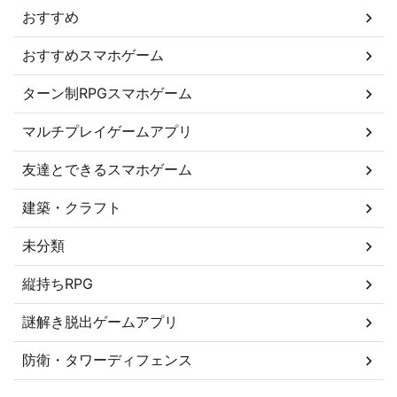
おすすめ
おすすめスマホゲーム
ターン制RPGスマホゲーム
マルチプレイゲームアプリ
友達とできるスマホゲーム
建築・クラフト
未分類
縦持ちRPG
謎解き脱出ゲームアプリ
防衛・タワーディフェンス