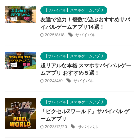
【サバイバル】スマホゲームアプリ
友達で協力！複数で遊ぶおすすめサバ
イバルゲームアプリ14選！
2025/8/18
サバイバル
【サバイバル】スマホゲームアプリ
超リアルな本格 スマホサバイバルゲー
ムアプリ おすすめ５選！
2024/4/9
サバイバル
【サバイバル】スマホゲームアプリ
「ピクセルZワールド」サバイバル ゲ
ームアプリ
2023/12/20
サバイバル