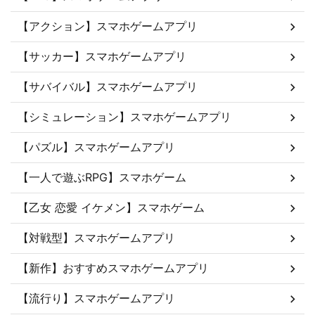
【アクション】スマホゲームアプリ
【サッカー】スマホゲームアプリ
【サバイバル】スマホゲームアプリ
【シミュレーション】スマホゲームアプリ
【パズル】スマホゲームアプリ
【一人で遊ぶRPG】スマホゲーム
【乙女 恋愛 イケメン】スマホゲーム
【対戦型】スマホゲームアプリ
【新作】おすすめスマホゲームアプリ
【流行り】スマホゲームアプリ