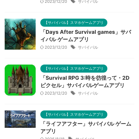
2023/12/20
サバイバル
【サバイバル】スマホゲームアプリ
「Days After Survival games」サバ
イバル ゲームアプリ
2023/12/20
サバイバル
【サバイバル】スマホゲームアプリ
「Survival RPG 3:時を彷徨って・2D
ピクセル」サバイバルゲームアプリ
2023/12/20
サバイバル
【サバイバル】スマホゲームアプリ
「ライフアフター」サバイバル ゲーム
アプリ