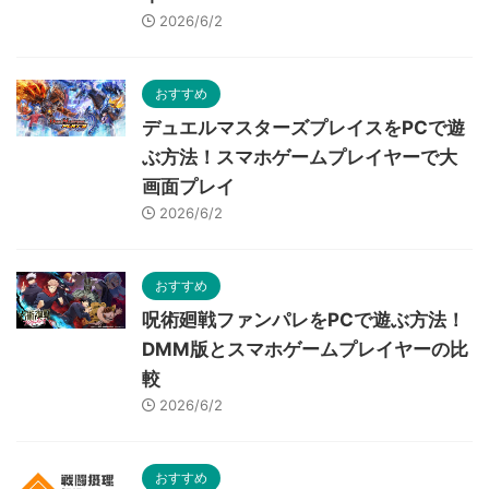
2026/6/2
おすすめ
デュエルマスターズプレイスをPCで遊
ぶ方法！スマホゲームプレイヤーで大
画面プレイ
2026/6/2
おすすめ
呪術廻戦ファンパレをPCで遊ぶ方法！
DMM版とスマホゲームプレイヤーの比
較
2026/6/2
おすすめ