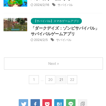
2024/2/16
サバイバル
【サバイバル】スマホゲームアプリ
「ダークデイズ：ゾンビサバイバル」
サバイバルゲームアプリ
2024/2/5
サバイバル
Next »
1
…
20
21
22