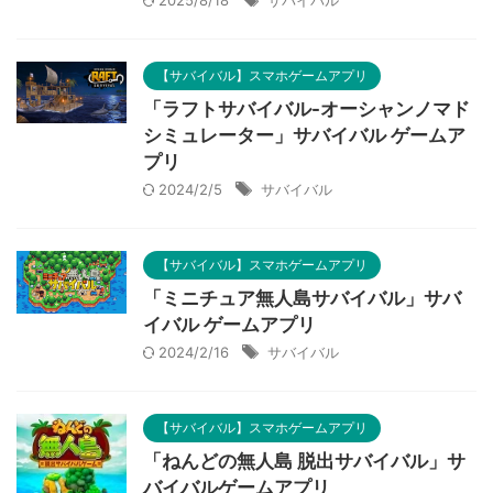
2025/8/18
サバイバル
【サバイバル】スマホゲームアプリ
「ラフトサバイバル-オーシャンノマド
シミュレーター」サバイバル ゲームア
プリ
2024/2/5
サバイバル
【サバイバル】スマホゲームアプリ
「ミニチュア無人島サバイバル」サバ
イバル ゲームアプリ
2024/2/16
サバイバル
【サバイバル】スマホゲームアプリ
「ねんどの無人島 脱出サバイバル」サ
バイバルゲームアプリ