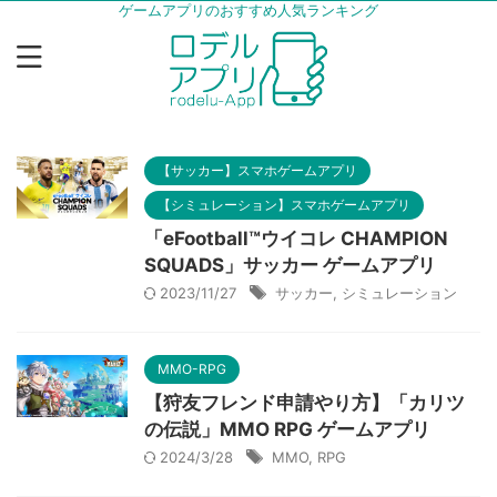
ゲームアプリのおすすめ人気ランキング
【サッカー】スマホゲームアプリ
【シミュレーション】スマホゲームアプリ
「eFootball™ウイコレ CHAMPION
SQUADS」サッカー ゲームアプリ
2023/11/27
サッカー
,
シミュレーション
MMO-RPG
【狩友フレンド申請やり方】「カリツ
の伝説」MMO RPG ゲームアプリ
2024/3/28
MMO
,
RPG