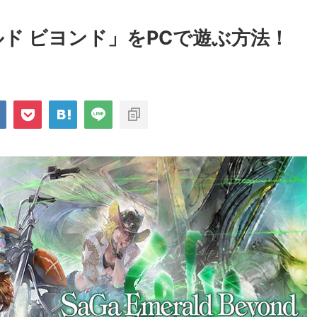
ド ビヨンド」をPCで遊ぶ方法！