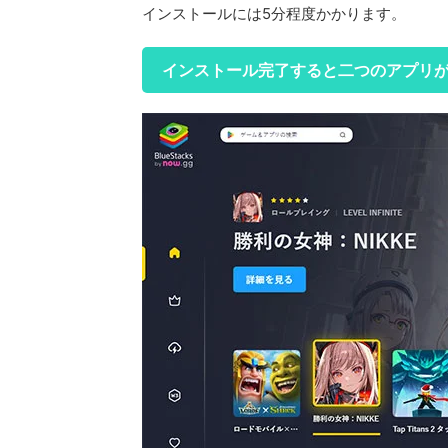
インストールには5分程度かかります。
インストール完了すると二つのアプリ