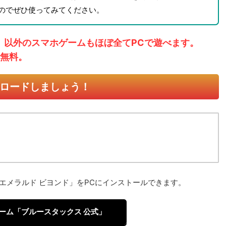
のでぜひ使ってみてください。
ド」以外のスマホゲームもほぼ全てPCで遊べます。
無料。
ロードしましょう！
エメラルド ビヨンド」をPCにインストールできます。
ーム「ブルースタックス 公式」