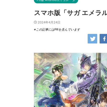
スマホ版「サガ エメラル
2024年4月24日
※この記事にはPRを含んでいます