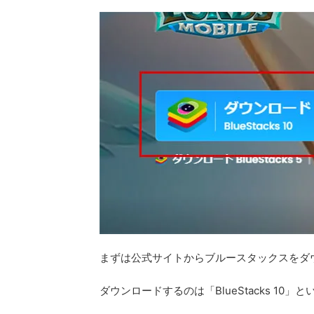
まずは公式サイトからブルースタックスをダ
ダウンロードするのは「BlueStacks 10