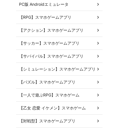
PC版 Androidエミュレータ
【RPG】スマホゲームアプリ
【アクション】スマホゲームアプリ
【サッカー】スマホゲームアプリ
【サバイバル】スマホゲームアプリ
【シミュレーション】スマホゲームアプリ
【パズル】スマホゲームアプリ
【一人で遊ぶRPG】スマホゲーム
【乙女 恋愛 イケメン】スマホゲーム
【対戦型】スマホゲームアプリ