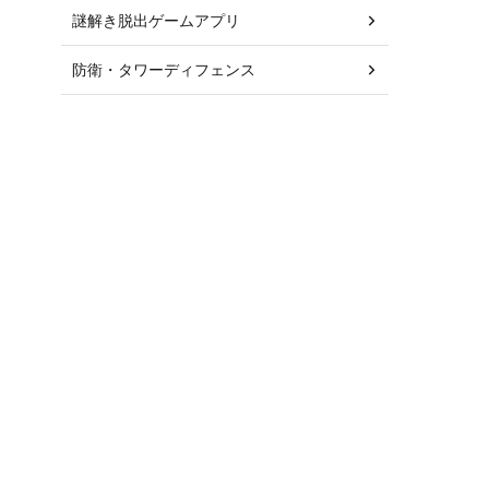
謎解き脱出ゲームアプリ
防衛・タワーディフェンス