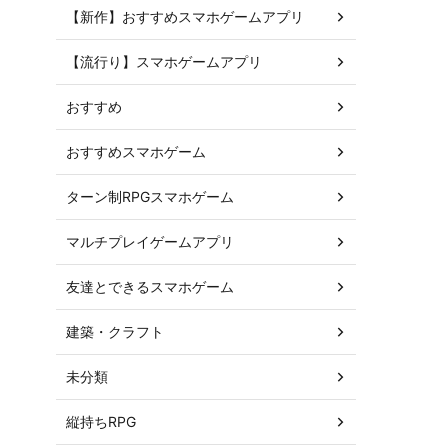
【新作】おすすめスマホゲームアプリ
【流行り】スマホゲームアプリ
おすすめ
おすすめスマホゲーム
ターン制RPGスマホゲーム
マルチプレイゲームアプリ
友達とできるスマホゲーム
建築・クラフト
未分類
縦持ちRPG