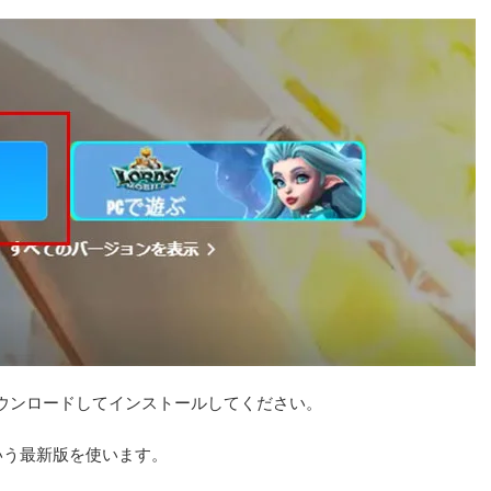
ウンロードしてインストールしてください。
」という最新版を使います。