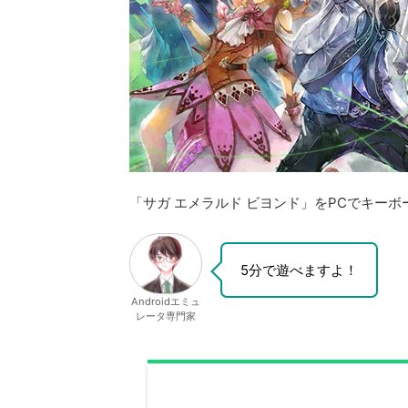
「サガ エメラルド ビヨンド」をPCでキー
5分で遊べますよ！
Androidエミュ
レータ専門家