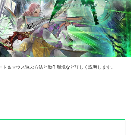
ボード＆マウス遊ぶ方法と動作環境など詳しく説明します。