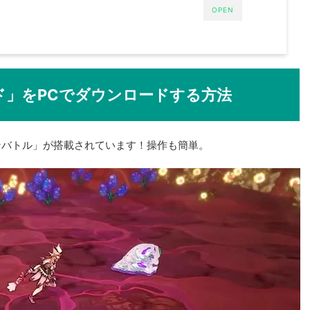
OPEN
ド」をPCでダウンロードする方法
ンバトル」が搭載されています！操作も簡単。