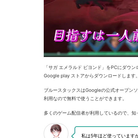
「サガ エメラルド ビヨンド」をPCにダウ
Google play ストアからダウンロードします
ブルースタックスはGoogleの公式オープン
利用なので無料で使うことができます。
多くのゲーム配信者が利用しているので、知
私は5年ほど使っています