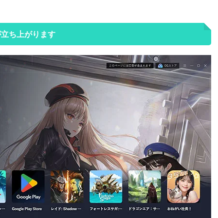
が立ち上がります