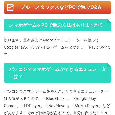
ブルースタックスなどPCで遊ぶQ&A
スマホゲームをPCで遊ぶ方法はありますか？
あります。基本的にはAndroidエミュレーターを使って、
GooglePlayストアからPCへゲームをダウンロードして遊べま
す。
パソコンでスマホゲームができるエミュレータ
ーは？
パソコンでスマホゲームを遊ぶことができるエミュレーター
は人気があるもので、「BlueStacks」「Google Play
Games」「LDPlayer」「NoxPlayer」「MuMu Player」など
があります。それぞれ特徴があるので、自分に合ったエミュ