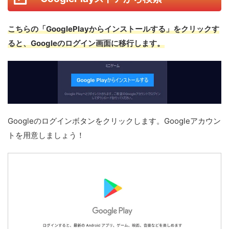
こちらの「GooglePlayからインストールする」をクリックす
ると、Googleのログイン画面に移行します。
Googleのログインボタンをクリックします。Googleアカウン
トを用意しましょう！