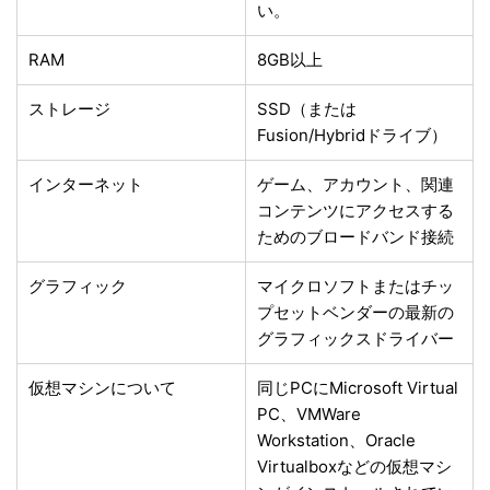
い。
RAM
8GB以上
ストレージ
SSD（または
Fusion/Hybridドライブ）
インターネット
ゲーム、アカウント、関連
コンテンツにアクセスする
ためのブロードバンド接続
グラフィック
マイクロソフトまたはチッ
プセットベンダーの最新の
グラフィックスドライバー
仮想マシンについて
同じPCにMicrosoft Virtual
PC、VMWare
Workstation、Oracle
Virtualboxなどの仮想マシ