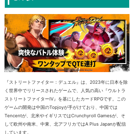
『ストリートファイター：デュエル』は、2023年に日本を除
く世界中でリリースされたゲームで、人気の高い『ウルトラ
ストリートファイターIV』を基にしたカードRPGです。この
ゲームの開発は中国のTopjoyが手がけており、中国では
Tencentが、北米やイギリスではCrunchyroll Gamesが、そ
して欧州や南米、中東、北アフリカではA Plus Japanが配信
しています。