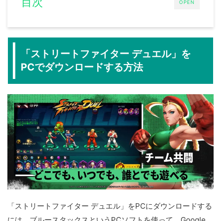
目次
OPEN
「ストリートファイター デュエル」を
PCでダウンロードする方法
「ストリートファイター デュエル」をPCにダウンロードする
には、ブルースタックスというPCソフトを使って、Google