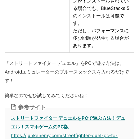
ンがインストールされてい
る場合でも、BlueStacks 5
のインストールは可能で
す。
ただし、パフォーマンスに
多少問題が発生する場合が
あります。
「ストリートファイター デュエル」をPCで遊ぶ方法は、
Androidエミュレーターのブルースタックスを入れるだけで
す！
簡単なのでぜひ試してみてくださいね！
参考サイト
ストリートファイター デュエルをPCで遊ぶ方法！デュ
エル！スマホゲームのPC版
https://junkenemy.com/streetfighter-duel-pc-to-