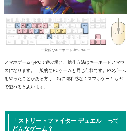
一般的なキーボード操作のキー
スマホゲームをPCで遊ぶ場合、操作方法はキーボードとマウ
スになります。一般的なPCゲームと同じ仕様です。PCゲーム
をやったことがある方は、特に違和感なくスマホゲームもPC
で遊べると思います。
「ストリートファイター デュエル」って
どんなゲーム？