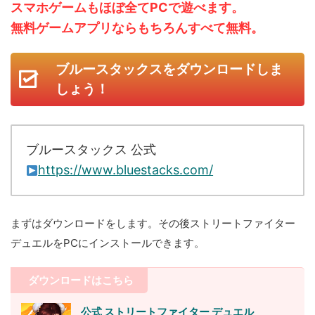
スマホゲームもほぼ全てPCで遊べます。
無料ゲームアプリならもちろんすべて無料。
ブルースタックスをダウンロードしま
しょう！
ブルースタックス 公式
https://www.bluestacks.com/
まずはダウンロードをします。その後ストリートファイター
デュエルをPCにインストールできます。
ダウンロードはこちら
公式 ストリートファイター デュエル