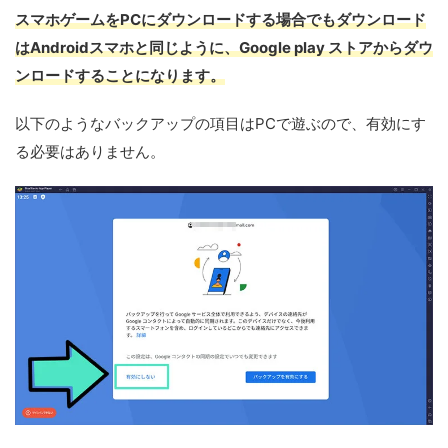
スマホゲームをPCにダウンロードする場合でもダウンロード
はAndroidスマホと同じように、Google play ストアからダウ
ンロードすることになります。
以下のようなバックアップの項目はPCで遊ぶので、有効にす
る必要はありません。