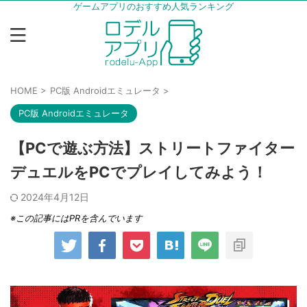
ゲームアプリのおすすめ人気ランキング
HOME
>
PC版 Androidエミュレータ
>
PC版 Androidエミュレータ
【PCで遊ぶ方法】ストリートファイター
デュエルをPCでプレイしてみよう！
2024年4月12日
※この記事にはPRを含んでいます