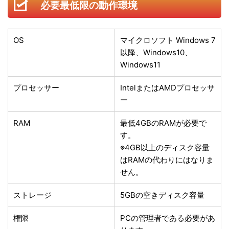
必要最低限の動作環境
OS
マイクロソフト Windows 7
以降、Windows10、
Windows11
プロセッサー
IntelまたはAMDプロセッサ
ー
RAM
最低4GBのRAMが必要で
す。
※4GB以上のディスク容量
はRAMの代わりにはなりま
せん。
ストレージ
5GBの空きディスク容量
権限
PCの管理者である必要があ