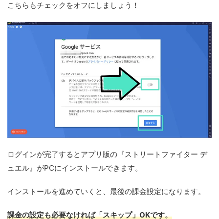
こちらもチェックをオフにしましょう！
ログインが完了するとアプリ版の『ストリートファイター デ
ュエル』がPCにインストールできます。
インストールを進めていくと、最後の課金設定になります。
課金の設定も必要なければ「スキップ」OKです。