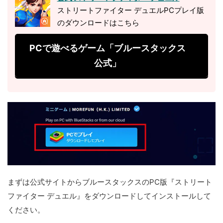
ストリートファイター デュエルPCプレイ版
のダウンロードはこちら
PCで遊べるゲーム「ブルースタックス
公式」
まずは公式サイトからブルースタックスのPC版『ストリート
ファイター デュエル』をダウンロードしてインストールして
ください。