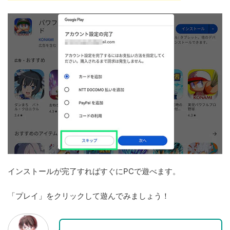
インストールが完了すればすぐにPCで遊べます。
「プレイ」をクリックして遊んでみましょう！