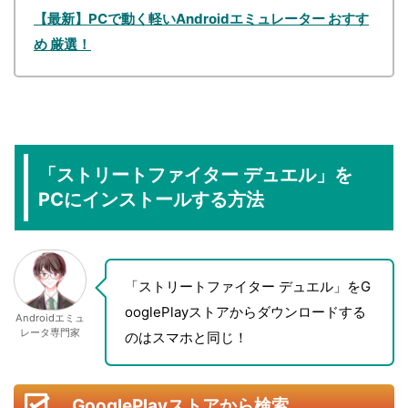
【最新】PCで動く軽いAndroidエミュレーター おすす
め 厳選！
「ストリートファイター デュエル」を
PCにインストールする方法
「ストリートファイター デュエル」をG
ooglePlayストアからダウンロードする
Androidエミュ
レータ専門家
のはスマホと同じ！
GooglePlayストアから検索