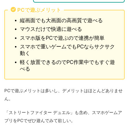
PCで遊ぶメリット
縦画面でも大画面の高画質で遊べる
マウスだけで快適に遊べる
スマホ版をPCで遊ぶので連携が簡単
スマホで重いゲームでもPCならサクサク
動く
軽く放置できるのでPC作業中でもすぐ遊
べる
PCで遊ぶメリットは多いし、デメリットはほとんどありませ
ん。
「ストリートファイター デュエル」も含め、スマホゲームア
プリをPCでぜひ遊んでみて欲しい。