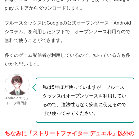
play ストアからダウンロードします。
ブルースタックスはGoogleの公式オープンソース「Android
システム」を利用したソフトで、オープンソース利用なので
無料で使うことができます。
多くのゲーム配信者が利用しているので、知っている方も多
いかと思います。
私は5年ほど使っていますが、ブルース
タックスはオープンソースを利用してい
Androidエミュ
レータ専門家
るので、違法性もなく安全に使えるので
ぜひ使ってみてください。
ちなみに「ストリートファイター デュエル」以外の