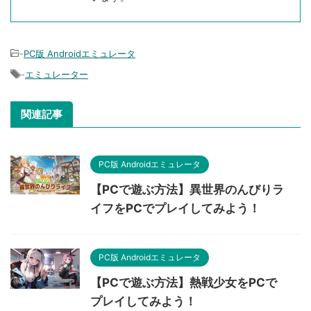
-
PC版 Androidエミュレータ
-
エミュレーター
関連記事
PC版 Androidエミュレータ
【PCで遊ぶ方法】異世界のんびりラ
イフをPCでプレイしてみよう！
PC版 Androidエミュレータ
【PCで遊ぶ方法】熱戦少女をPCで
プレイしてみよう！