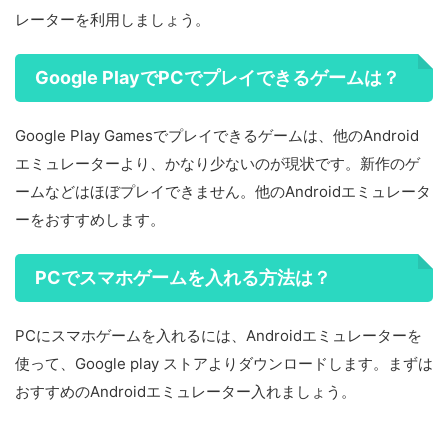
レーターを利用しましょう。
Google PlayでPCでプレイできるゲームは？
Google Play Gamesでプレイできるゲームは、他のAndroid
エミュレーターより、かなり少ないのが現状です。新作のゲ
ームなどはほぼプレイできません。他のAndroidエミュレータ
ーをおすすめします。
PCでスマホゲームを入れる方法は？
PCにスマホゲームを入れるには、Androidエミュレーターを
使って、Google play ストアよりダウンロードします。まずは
おすすめのAndroidエミュレーター入れましょう。