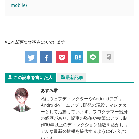
mobile/
※この記事にはPRを含んでいます
この記事を書いた人
最新記事
あすみ君
私はウェブディレクターやAndroidアプリ、
Androidゲームアプリ開発の現役ディレクタ
ーとして活動しています。プログラマー出身
の経歴があり、記事の監修や執筆はアプリ制
作10年以上のディレクション経験を活かしリ
アルな最新の情報を提供するように心がけて
います。