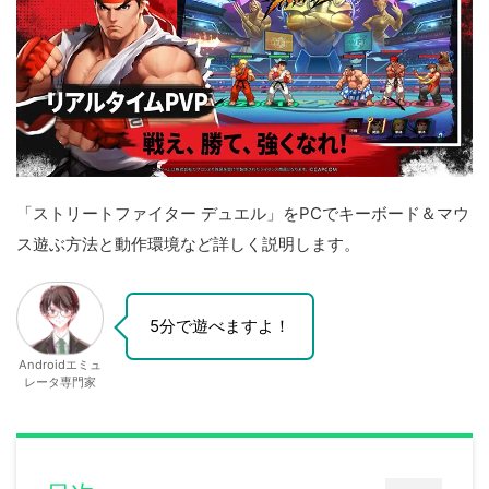
「ストリートファイター デュエル」をPCでキーボード＆マウ
ス遊ぶ方法と動作環境など詳しく説明します。
5分で遊べますよ！
Androidエミュ
レータ専門家