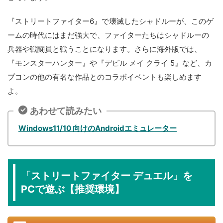
『ストリートファイター6』で壊滅したシャドルーが、このゲ
ームの時代にはまだ強大で、ファイターたちはシャドルーの
兵器や戦闘員と戦うことになります。さらに海外版では、
『モンスターハンター』や『デビル メイ クライ 5』など、カ
プコンの他の有名な作品とのコラボイベントも楽しめます
よ。
あわせて読みたい
Windows11/10 向けのAndroidエミュレーター
「ストリートファイター デュエル」を
PCで遊ぶ【推奨環境】