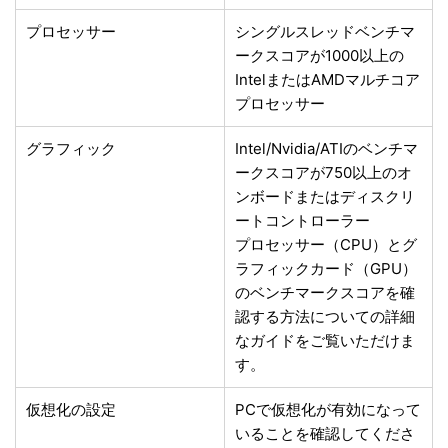
プロセッサー
シングルスレッドベンチマ
ークスコアが1000以上の
IntelまたはAMDマルチコア
プロセッサー
グラフィック
Intel/Nvidia/ATIのベンチマ
ークスコアが750以上のオ
ンボードまたはディスクリ
ートコントローラー
プロセッサー（CPU）とグ
ラフィックカード（GPU）
のベンチマークスコアを確
認する方法についての詳細
なガイドをご覧いただけま
す。
仮想化の設定
PCで仮想化が有効になって
いることを確認してくださ