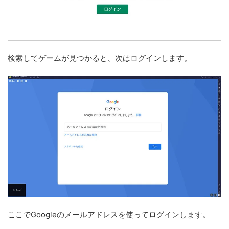
検索してゲームが見つかると、次はログインします。
ここでGoogleのメールアドレスを使ってログインします。