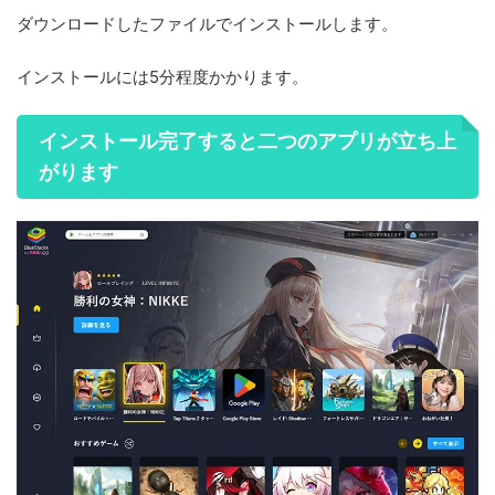
ダウンロードしたファイルでインストールします。
インストールには5分程度かかります。
インストール完了すると二つのアプリが立ち上
がります