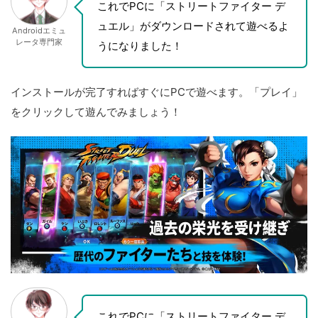
これでPCに「ストリートファイター デ
ュエル」がダウンロードされて遊べるよ
Androidエミュ
レータ専門家
うになりました！
インストールが完了すればすぐにPCで遊べます。「プレイ」
をクリックして遊んでみましょう！
これでPCに「ストリートファイター デ