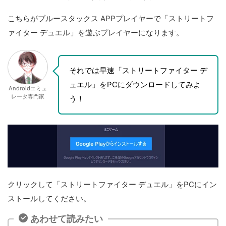
こちらがブルースタックス APPプレイヤーで「ストリートフ
ァイター デュエル」を遊ぶプレイヤーになります。
それでは早速「ストリートファイター デ
ュエル」をPCにダウンロードしてみよ
Androidエミュ
レータ専門家
う！
クリックして「ストリートファイター デュエル」をPCにイン
ストールしてください。
あわせて読みたい