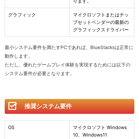
ります。
グラフィック
マイクロソフトまたはチッ
プセットベンダーの最新の
グラフィックスドライバー
最小システム要件を満たすPCであれば、BlueStacksは正常に
動作します。
ただし、優れたゲームプレイ体験を実現するためには以下の
システム要件が必要となります。
推奨システム要件
OS
マイクロソフト Windows
10、Windows11