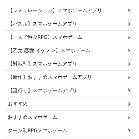
【シミュレーション】スマホゲームアプリ
【パズル】スマホゲームアプリ
【一人で遊ぶRPG】スマホゲーム
【乙女 恋愛 イケメン】スマホゲーム
【対戦型】スマホゲームアプリ
【新作】おすすめスマホゲームアプリ
【流行り】スマホゲームアプリ
おすすめ
おすすめスマホゲーム
ターン制RPGスマホゲーム