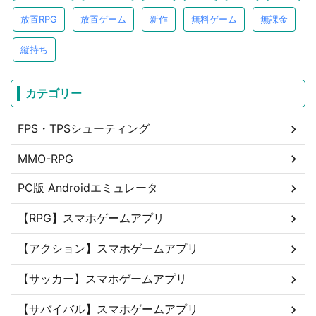
放置RPG
放置ゲーム
新作
無料ゲーム
無課金
縦持ち
カテゴリー
FPS・TPSシューティング
MMO-RPG
PC版 Androidエミュレータ
【RPG】スマホゲームアプリ
【アクション】スマホゲームアプリ
【サッカー】スマホゲームアプリ
【サバイバル】スマホゲームアプリ