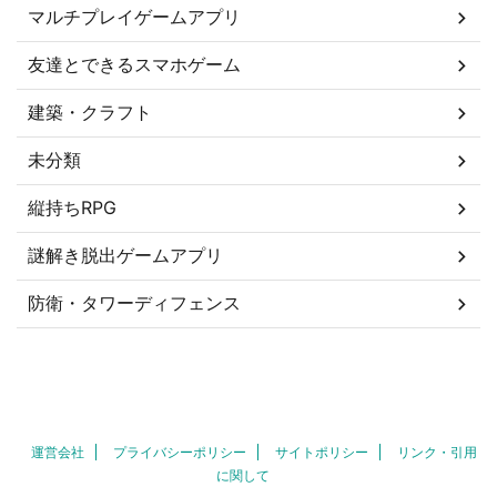
マルチプレイゲームアプリ
友達とできるスマホゲーム
建築・クラフト
未分類
縦持ちRPG
謎解き脱出ゲームアプリ
防衛・タワーディフェンス
運営会社
プライバシーポリシー
サイトポリシー
リンク・引用
に関して