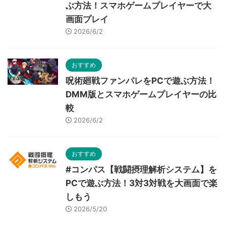
ぶ方法！スマホゲームプレイヤーで大
画面プレイ
2026/6/2
おすすめ
呪術廻戦ファンパレをPCで遊ぶ方法！
DMM版とスマホゲームプレイヤーの比
較
2026/6/2
おすすめ
#コンパス【戦闘摂理解析システム】を
PCで遊ぶ方法！3対3対戦を大画面で楽
しもう
2026/5/20