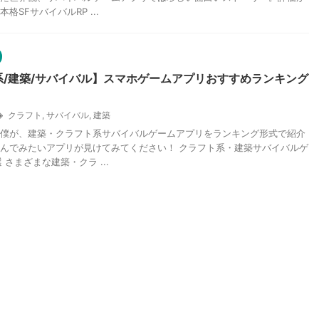
格SFサバイバルRP ...
系/建築/サバイバル】スマホゲームアプリおすすめランキング
クラフト
,
サバイバル
,
建築
僕が、建築・クラフト系サバイバルゲームアプリをランキング形式で紹介
んでみたいアプリが見けてみてください！ クラフト系・建築サバイバルゲ
 さまざまな建築・クラ ...