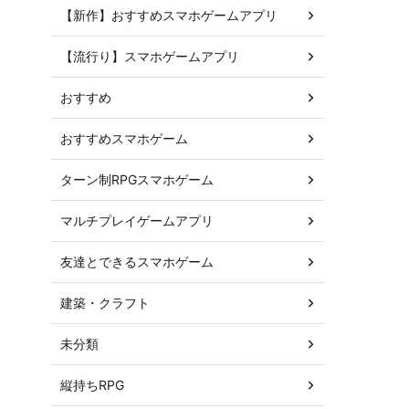
【新作】おすすめスマホゲームアプリ
【流行り】スマホゲームアプリ
おすすめ
おすすめスマホゲーム
ターン制RPGスマホゲーム
マルチプレイゲームアプリ
友達とできるスマホゲーム
建築・クラフト
未分類
縦持ちRPG