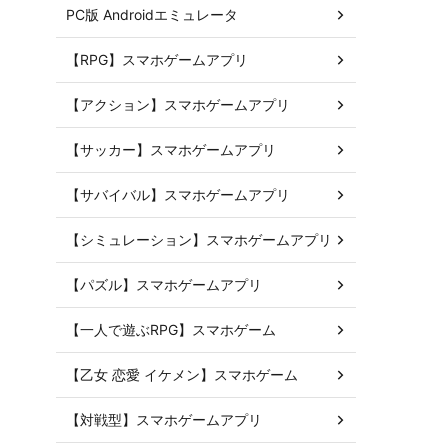
PC版 Androidエミュレータ
【RPG】スマホゲームアプリ
【アクション】スマホゲームアプリ
【サッカー】スマホゲームアプリ
【サバイバル】スマホゲームアプリ
【シミュレーション】スマホゲームアプリ
【パズル】スマホゲームアプリ
【一人で遊ぶRPG】スマホゲーム
【乙女 恋愛 イケメン】スマホゲーム
【対戦型】スマホゲームアプリ