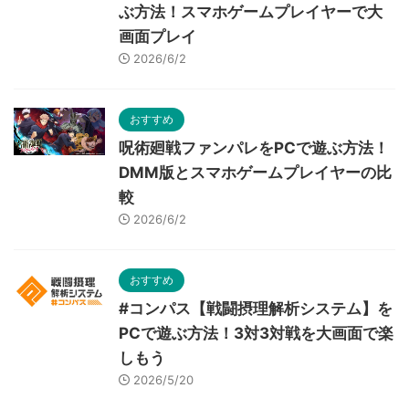
ぶ方法！スマホゲームプレイヤーで大
画面プレイ
2026/6/2
おすすめ
呪術廻戦ファンパレをPCで遊ぶ方法！
DMM版とスマホゲームプレイヤーの比
較
2026/6/2
おすすめ
#コンパス【戦闘摂理解析システム】を
PCで遊ぶ方法！3対3対戦を大画面で楽
しもう
2026/5/20