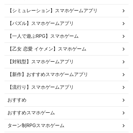
【シミュレーション】スマホゲームアプリ
【パズル】スマホゲームアプリ
【一人で遊ぶRPG】スマホゲーム
【乙女 恋愛 イケメン】スマホゲーム
【対戦型】スマホゲームアプリ
【新作】おすすめスマホゲームアプリ
【流行り】スマホゲームアプリ
おすすめ
おすすめスマホゲーム
ターン制RPGスマホゲーム