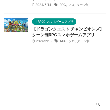
2024/5/14
RPG
,
ソロ
,
ターン制
【RPG】スマホゲームアプリ
【ドラゴンクエスト チャンピオンズ】
ターン制RPGスマホゲームアプリ
2024/2/16
RPG
,
ソロ
,
ターン制