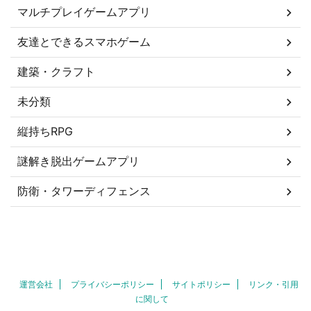
マルチプレイゲームアプリ
友達とできるスマホゲーム
建築・クラフト
未分類
縦持ちRPG
謎解き脱出ゲームアプリ
防衛・タワーディフェンス
運営会社
プライバシーポリシー
サイトポリシー
リンク・引用
に関して