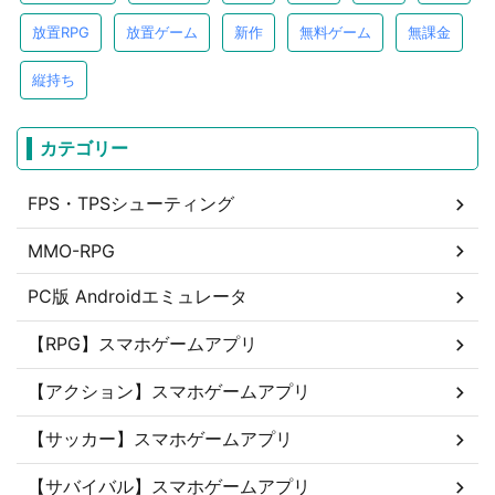
放置RPG
放置ゲーム
新作
無料ゲーム
無課金
縦持ち
カテゴリー
FPS・TPSシューティング
MMO-RPG
PC版 Androidエミュレータ
【RPG】スマホゲームアプリ
【アクション】スマホゲームアプリ
【サッカー】スマホゲームアプリ
【サバイバル】スマホゲームアプリ