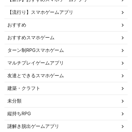
【流行り】スマホゲームアプリ
おすすめ
おすすめスマホゲーム
ターン制RPGスマホゲーム
マルチプレイゲームアプリ
友達とできるスマホゲーム
建築・クラフト
未分類
縦持ちRPG
謎解き脱出ゲームアプリ