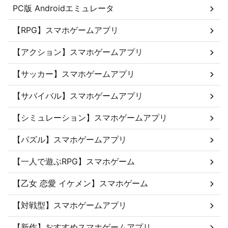
PC版 Androidエミュレータ
【RPG】スマホゲームアプリ
【アクション】スマホゲームアプリ
【サッカー】スマホゲームアプリ
【サバイバル】スマホゲームアプリ
【シミュレーション】スマホゲームアプリ
【パズル】スマホゲームアプリ
【一人で遊ぶRPG】スマホゲーム
【乙女 恋愛 イケメン】スマホゲーム
【対戦型】スマホゲームアプリ
【新作】おすすめスマホゲームアプリ