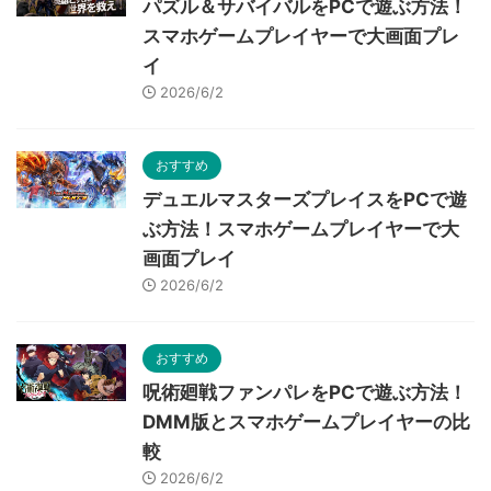
パズル＆サバイバルをPCで遊ぶ方法！
スマホゲームプレイヤーで大画面プレ
イ
2026/6/2
おすすめ
デュエルマスターズプレイスをPCで遊
ぶ方法！スマホゲームプレイヤーで大
画面プレイ
2026/6/2
おすすめ
呪術廻戦ファンパレをPCで遊ぶ方法！
DMM版とスマホゲームプレイヤーの比
較
2026/6/2