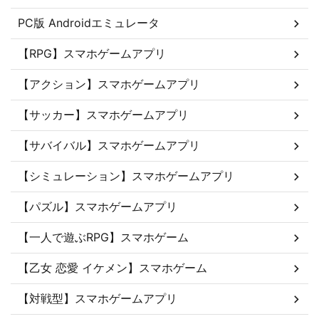
PC版 Androidエミュレータ
【RPG】スマホゲームアプリ
【アクション】スマホゲームアプリ
【サッカー】スマホゲームアプリ
【サバイバル】スマホゲームアプリ
【シミュレーション】スマホゲームアプリ
【パズル】スマホゲームアプリ
【一人で遊ぶRPG】スマホゲーム
【乙女 恋愛 イケメン】スマホゲーム
【対戦型】スマホゲームアプリ