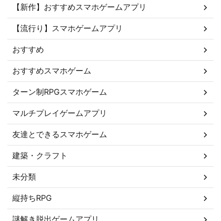
【新作】おすすめスマホゲームアプリ
【流行り】スマホゲームアプリ
おすすめ
おすすめスマホゲーム
ターン制RPGスマホゲーム
マルチプレイゲームアプリ
友達とできるスマホゲーム
建築・クラフト
未分類
縦持ちRPG
謎解き脱出ゲームアプリ