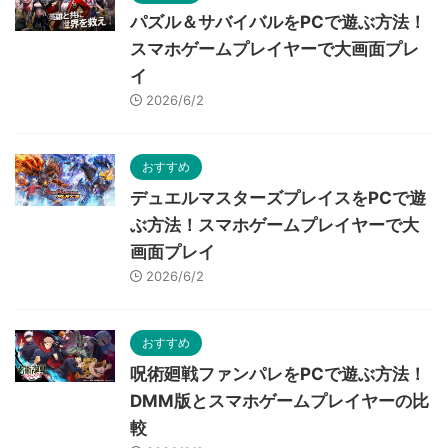
パズル＆サバイバルをPCで遊ぶ方法！
スマホゲームプレイヤーで大画面プレ
イ
2026/6/2
おすすめ
デュエルマスターズプレイスをPCで遊
ぶ方法！スマホゲームプレイヤーで大
画面プレイ
2026/6/2
おすすめ
呪術廻戦ファンパレをPCで遊ぶ方法！
DMM版とスマホゲームプレイヤーの比
較