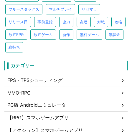
ブルースタックス
マルチプレイ
リセマラ
リリース日
事前登録
協力
友達
対戦
攻略
放置RPG
放置ゲーム
新作
無料ゲーム
無課金
縦持ち
カテゴリー
FPS・TPSシューティング
MMO-RPG
PC版 Androidエミュレータ
【RPG】スマホゲームアプリ
【アクション】スマホゲームアプリ