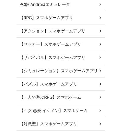
PC版 Androidエミュレータ
【RPG】スマホゲームアプリ
【アクション】スマホゲームアプリ
【サッカー】スマホゲームアプリ
【サバイバル】スマホゲームアプリ
【シミュレーション】スマホゲームアプリ
【パズル】スマホゲームアプリ
【一人で遊ぶRPG】スマホゲーム
【乙女 恋愛 イケメン】スマホゲーム
【対戦型】スマホゲームアプリ