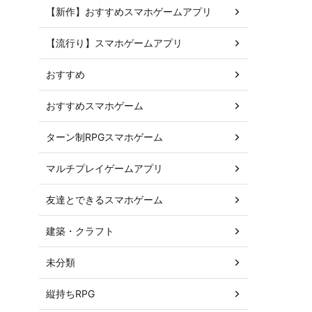
【新作】おすすめスマホゲームアプリ
【流行り】スマホゲームアプリ
おすすめ
おすすめスマホゲーム
ターン制RPGスマホゲーム
マルチプレイゲームアプリ
友達とできるスマホゲーム
建築・クラフト
未分類
縦持ちRPG