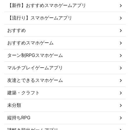
【新作】おすすめスマホゲームアプリ
【流行り】スマホゲームアプリ
おすすめ
おすすめスマホゲーム
ターン制RPGスマホゲーム
マルチプレイゲームアプリ
友達とできるスマホゲーム
建築・クラフト
未分類
縦持ちRPG