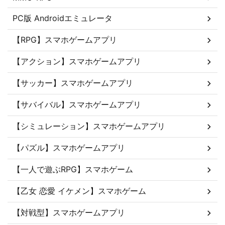
PC版 Androidエミュレータ
【RPG】スマホゲームアプリ
【アクション】スマホゲームアプリ
【サッカー】スマホゲームアプリ
【サバイバル】スマホゲームアプリ
【シミュレーション】スマホゲームアプリ
【パズル】スマホゲームアプリ
【一人で遊ぶRPG】スマホゲーム
【乙女 恋愛 イケメン】スマホゲーム
【対戦型】スマホゲームアプリ