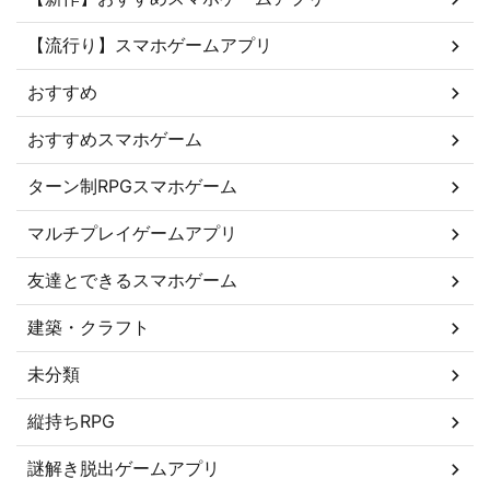
【流行り】スマホゲームアプリ
おすすめ
おすすめスマホゲーム
ターン制RPGスマホゲーム
マルチプレイゲームアプリ
友達とできるスマホゲーム
建築・クラフト
未分類
縦持ちRPG
謎解き脱出ゲームアプリ