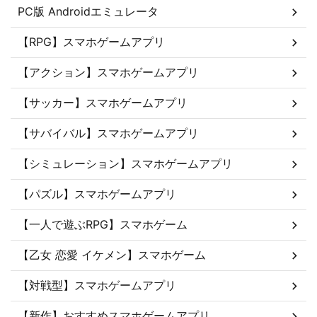
PC版 Androidエミュレータ
【RPG】スマホゲームアプリ
【アクション】スマホゲームアプリ
【サッカー】スマホゲームアプリ
【サバイバル】スマホゲームアプリ
【シミュレーション】スマホゲームアプリ
【パズル】スマホゲームアプリ
【一人で遊ぶRPG】スマホゲーム
【乙女 恋愛 イケメン】スマホゲーム
【対戦型】スマホゲームアプリ
【新作】おすすめスマホゲームアプリ