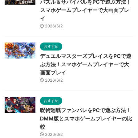
パズル＆サバイバルをPCで遊ぶ方法！
スマホゲームプレイヤーで大画面プレ
イ
2026/6/2
おすすめ
デュエルマスターズプレイスをPCで遊
ぶ方法！スマホゲームプレイヤーで大
画面プレイ
2026/6/2
おすすめ
呪術廻戦ファンパレをPCで遊ぶ方法！
DMM版とスマホゲームプレイヤーの比
較
2026/6/2